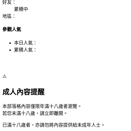
好友：
累積中
地區：
參觀人氣
本日人氣：
累積人氣：
⚠️
成人內容提醒
本部落格內容僅限年滿十八歲者瀏覽。
若您未滿十八歲，請立即離開。
已滿十八歲者，亦請勿將內容提供給未成年人士。