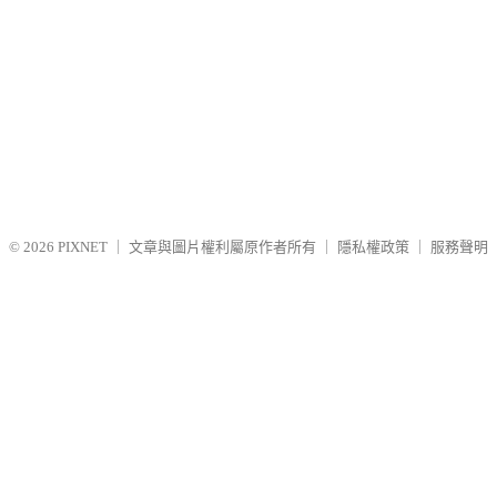
© 2026
PIXNET
｜
文章與圖片權利屬原作者所有
｜
隱私權政策
｜
服務聲明