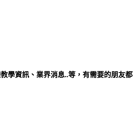
學資訊、業界消息..等，有需要的朋友都歡迎你喔~ 個