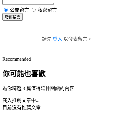
公開留言
私密留言
發佈留言
請先
登入
以發表留言。
Recommended
你可能也喜歡
為你精選 3 篇值得延伸閱讀的內容
載入推薦文章中...
目前沒有推薦文章