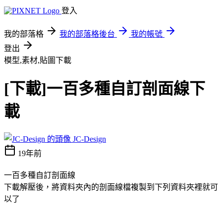
登入
我的部落格
我的部落格後台
我的帳號
登出
模型,素材,貼圖下載
[下載]一百多種自訂剖面線下
載
JC-Design
19年前
一百多種自訂剖面線
下載解壓後，將資料夾內的剖面線檔複製到下列資料夾裡就可
以了