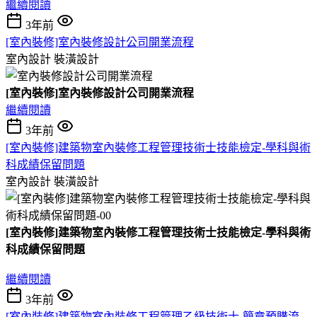
繼續閱讀
3年前
[室內裝修]室內裝修設計公司開業流程
室內設計
裝潢設計
[室內裝修]室內裝修設計公司開業流程
繼續閱讀
3年前
[室內裝修]建築物室內裝修工程管理技術士技能檢定-學科與術
科成績保留問題
室內設計
裝潢設計
[室內裝修]建築物室內裝修工程管理技術士技能檢定-學科與術
科成績保留問題
繼續閱讀
3年前
[室內裝修]建築物室內裝修工程管理乙級技術士-簡章預購流