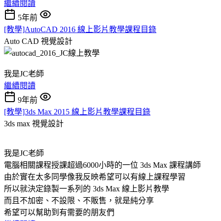
繼續閱讀
5年前
[教學]AutoCAD 2016 線上影片教學課程目錄
Auto CAD
視覺設計
我是JC老師
繼續閱讀
9年前
[教學]3ds Max 2015 線上影片教學課程目錄
3ds max
視覺設計
我是JC老師
電腦相關課程授課超過6000小時的一位 3ds Max 課程講師
由於實在太多同學像我反映希望可以有線上課程學習
所以就決定錄製一系列的 3ds Max 線上影片教學
而且不加密、不設限、不販售，就是純分享
希望可以幫助到有需要的朋友們