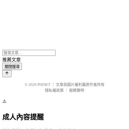
推薦文章
關閉搜尋
© 2026
PIXNET
｜
文章與圖片權利屬原作者所有
隱私權政策
｜
服務聲明
⚠️
成人內容提醒