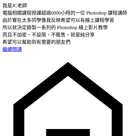
我是JC老師
電腦相關課程授課超過6000小時的一位 Photoshop 課程講師
由於實在太多同學像我反映希望可以有線上課程學習
所以就決定錄製一系列的 Photoshop 線上影片教學
而且不加密、不設限、不販售，就是純分享
希望可以幫助到有需要的朋友們
繼續閱讀