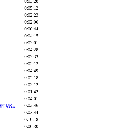
0:03:28
0:05:12
0:02:23
0:02:00
0:00:44
0:04:15
0:03:01
0:04:28
0:03:33
0:02:12
0:04:49
0:05:18
0:02:12
0:01:42
0:04:01
0:02:46
連續性切弧
0:03:44
0:10:18
0:06:30