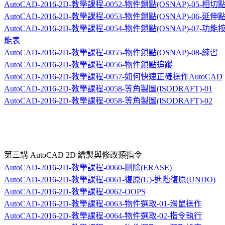
AutoCAD-2016-2D-教學課程-0052-物件鎖點(OSNAP)-05-相切
AutoCAD-2016-2D-教學課程-0053-物件鎖點(OSNAP)-06-延伸
AutoCAD-2016-2D-教學課程-0054-物件鎖點(OSNAP)-07-功
能表
AutoCAD-2016-2D-教學課程-0055-物件鎖點(OSNAP)-08-練習
AutoCAD-2016-2D-教學課程-0056-物件鎖點追蹤
AutoCAD-2016-2D-教學課程-0057-如何快速正確操作AutoCAD
AutoCAD-2016-2D-教學課程-0058-等角製圖(ISODRAFT)-01
AutoCAD-2016-2D-教學課程-0058-等角製圖(ISODRAFT)-02
第三講
AutoCAD 2D
繪製與修改類指令
AutoCAD-2016-2D-教學課程-0060-刪除(ERASE)
AutoCAD-2016-2D-教學課程-0061-復原(U)-進階復原(UNDO)
AutoCAD-2016-2D-教學課程-0062-OOPS
AutoCAD-2016-2D-教學課程-0063-物件選取-01-滑鼠操作
AutoCAD-2016-2D-教學課程-0064-物件選取-02-指令執行