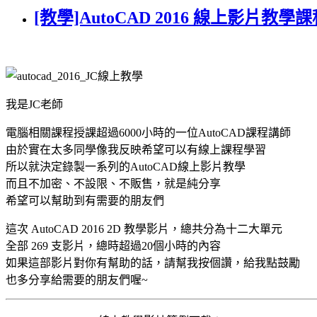
[教學]AutoCAD 2016 線上影片教學
我是JC老師
電腦相關課程授課超過6000小時的一位AutoCAD課程講師
由於實在太多同學像我反映希望可以有線上課程學習
所以就決定錄製一系列的AutoCAD線上影片教學
而且不加密、不設限、不販售，就是純分享
希望可以幫助到有需要的朋友們
這次 AutoCAD 2016 2D 教學影片，總共分為十二大單元
全部 269 支影片，總時超過20個小時的內容
如果這部影片對你有幫助的話，請幫我按個讚，給我點鼓勵
也多分享給需要的朋友們喔~