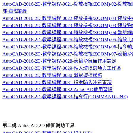
AutoCAD-2016-2D-教學課程-0021-縮放檢視(ZOOM)-02-縮
部-實際範圍
AutoCAD-2016-2D-教學課程-0022-縮放檢視(ZOOM)-03-縮放
AutoCAD-2016-2D-教學課程-0023-縮放檢視(ZOOM)-03-縮放
AutoCAD-2016-2D-教學課程-0024-縮放檢視(ZOOM)-04-動態
AutoCAD-2016-2D-教學課程-0025-縮放檢視(ZOOM)-05-縮放
AutoCAD-2016-2D-教學課程-0026-縮放檢視(ZOOM)-06-指令
AutoCAD-2016-2D-教學課程-0027-縮放檢視(ZOOM)-07-滾輪
AutoCAD-2016-2D-教學課程-0028-滾輪滑鼠無作用設定
AutoCAD-2016-2D-教學課程-0029-匯入環境選項與工作區
AutoCAD-2016-2D-教學課程-0030-滑鼠遊標狀態
AutoCAD-2016-2D-教學課程-0031-指令輸入注意事項
AutoCAD-2016-2D-教學課程-0032-AutoCAD使用習慣
AutoCAD-2016-2D-教學課程-0033-指令行(COMMANDLINE)
第二講
AutoCAD 2D
繪圖輔助工具