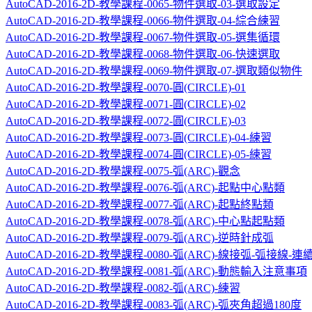
AutoCAD-2016-2D-教學課程-0065-物件選取-03-選取設定
AutoCAD-2016-2D-教學課程-0066-物件選取-04-綜合練習
AutoCAD-2016-2D-教學課程-0067-物件選取-05-選集循環
AutoCAD-2016-2D-教學課程-0068-物件選取-06-快速選取
AutoCAD-2016-2D-教學課程-0069-物件選取-07-選取類似物件
AutoCAD-2016-2D-教學課程-0070-圓(CIRCLE)-01
AutoCAD-2016-2D-教學課程-0071-圓(CIRCLE)-02
AutoCAD-2016-2D-教學課程-0072-圓(CIRCLE)-03
AutoCAD-2016-2D-教學課程-0073-圓(CIRCLE)-04-練習
AutoCAD-2016-2D-教學課程-0074-圓(CIRCLE)-05-練習
AutoCAD-2016-2D-教學課程-0075-弧(ARC)-觀念
AutoCAD-2016-2D-教學課程-0076-弧(ARC)-起點中心點類
AutoCAD-2016-2D-教學課程-0077-弧(ARC)-起點終點類
AutoCAD-2016-2D-教學課程-0078-弧(ARC)-中心點起點類
AutoCAD-2016-2D-教學課程-0079-弧(ARC)-逆時針成弧
AutoCAD-2016-2D-教學課程-0080-弧(ARC)-線接弧-弧接線-
AutoCAD-2016-2D-教學課程-0081-弧(ARC)-動態輸入注意事項
AutoCAD-2016-2D-教學課程-0082-弧(ARC)-練習
AutoCAD-2016-2D-教學課程-0083-弧(ARC)-弧夾角超過180度