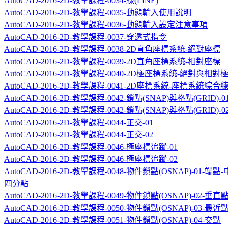
AutoCAD-2016-2D-教學課程-0034-線(LINE)
AutoCAD-2016-2D-教學課程-0035-動態輸入使用說明
AutoCAD-2016-2D-教學課程-0036-動態輸入設定注意事項
AutoCAD-2016-2D-教學課程-0037-穿透式指令
AutoCAD-2016-2D-教學課程-0038-2D直角座標系統-絕對座標
AutoCAD-2016-2D-教學課程-0039-2D直角座標系統-相對座標
AutoCAD-2016-2D-教學課程-0040-2D極座標系統-絕對與相對
AutoCAD-2016-2D-教學課程-0041-2D座標系統-座標系統綜合
AutoCAD-2016-2D-教學課程-0042-鎖點(SNAP)與格點(GRID)-0
AutoCAD-2016-2D-教學課程-0042-鎖點(SNAP)與格點(GRID)-0
AutoCAD-2016-2D-教學課程-0044-正交-01
AutoCAD-2016-2D-教學課程-0044-正交-02
AutoCAD-2016-2D-教學課程-0046-極座標追蹤-01
AutoCAD-2016-2D-教學課程-0046-極座標追蹤-02
AutoCAD-2016-2D-教學課程-0048-物件鎖點(OSNAP)-01-端點
四分點
AutoCAD-2016-2D-教學課程-0049-物件鎖點(OSNAP)-02-垂直
AutoCAD-2016-2D-教學課程-0050-物件鎖點(OSNAP)-03-最近
AutoCAD-2016-2D-教學課程-0051-物件鎖點(OSNAP)-04-交點