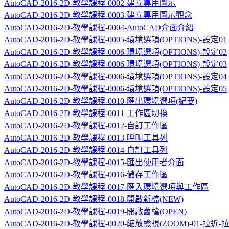
AutoCAD-2016-2D-教學課程-0002-建立專用圖示
AutoCAD-2016-2D-教學課程-0003-建立專用圖示觀念
AutoCAD-2016-2D-教學課程-0004-AutoCAD介面介紹
AutoCAD-2016-2D-教學課程-0005-環境選項(OPTIONS)-設定01
AutoCAD-2016-2D-教學課程-0006-環境選項(OPTIONS)-設定02
AutoCAD-2016-2D-教學課程-0006-環境選項(OPTIONS)-設定03
AutoCAD-2016-2D-教學課程-0006-環境選項(OPTIONS)-設定04
AutoCAD-2016-2D-教學課程-0006-環境選項(OPTIONS)-設定05
AutoCAD-2016-2D-教學課程-0010-匯出環境選項(紀要)
AutoCAD-2016-2D-教學課程-0011-工作區切換
AutoCAD-2016-2D-教學課程-0012-自訂工作區
AutoCAD-2016-2D-教學課程-0013-呼叫工具列
AutoCAD-2016-2D-教學課程-0014-自訂工具列
AutoCAD-2016-2D-教學課程-0015-匯出使用者介面
AutoCAD-2016-2D-教學課程-0016-儲存工作區
AutoCAD-2016-2D-教學課程-0017-匯入環境選項與工作區
AutoCAD-2016-2D-教學課程-0018-開啟新檔(NEW)
AutoCAD-2016-2D-教學課程-0019-開啟舊檔(OPEN)
AutoCAD-2016-2D-教學課程-0020-縮放檢視(ZOOM)-01-拉近