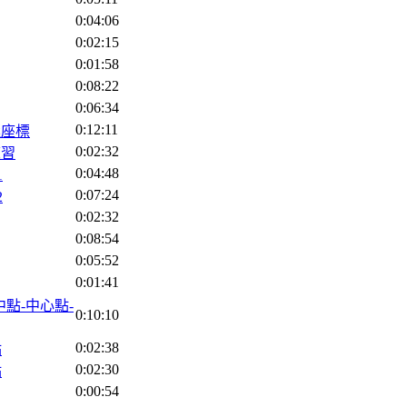
0:04:06
0:02:15
0:01:58
0:08:22
0:06:34
0:12:11
極座標
0:02:32
練習
0:04:48
1
0:07:24
2
0:02:32
0:08:54
0:05:52
0:01:41
-中點-中心點-
0:10:10
0:02:38
點
0:02:30
點
0:00:54