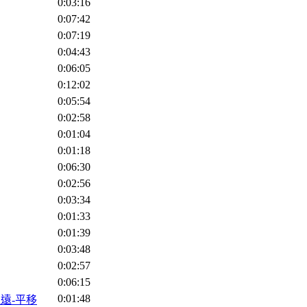
0:03:16
0:07:42
0:07:19
0:04:43
0:06:05
0:12:02
0:05:54
0:02:58
0:01:04
0:01:18
0:06:30
0:02:56
0:03:34
0:01:33
0:01:39
0:03:48
0:02:57
0:06:15
0:01:48
-拉遠-平移