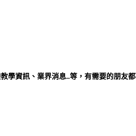
學資訊、業界消息..等，有需要的朋友都歡迎你喔~ 個