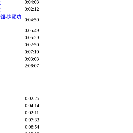
0:04:03
點
0:02:12
點
能按鈕-快顯功
0:04:59
0:05:49
0:05:29
0:02:50
0:07:10
0:03:03
2:06:07
0:02:25
0:04:14
0:02:11
0:07:33
0:08:54