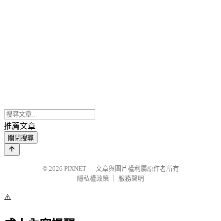
推薦文章
關閉搜尋
© 2026
PIXNET
｜
文章與圖片權利屬原作者所有
隱私權政策
｜
服務聲明
⚠️