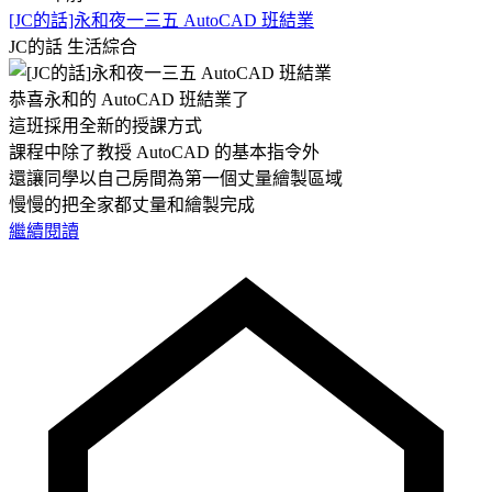
[JC的話]永和夜一三五 AutoCAD 班結業
JC的話
生活綜合
恭喜永和的 AutoCAD 班結業了
這班採用全新的授課方式
課程中除了教授 AutoCAD 的基本指令外
還讓同學以自己房間為第一個丈量繪製區域
慢慢的把全家都丈量和繪製完成
繼續閱讀