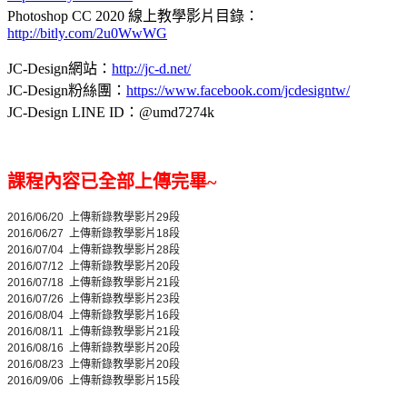
Photoshop CC 2020 線上教學影片目錄：
http://bitly.com/2u0WwWG
JC-Design網站：
http://jc-d.net/
JC-Design粉絲團：
https://www.facebook.com/jcdesigntw/
JC-Design LINE ID：@umd7274k
課程內容已全部上傳完畢~
2016/06/20
上傳新錄教學影片29段
2016/06/27
上傳新錄教學影片18段
2016/07/04
上傳新錄教學影片28段
2016/07/12 上傳新錄教學影片20段
2016/07/18 上傳新錄教學影片21段
2016/07/26 上傳新錄教學影片23段
2016/08/04 上傳新錄教學影片16段
2016/08/11 上傳新錄教學影片21段
2016/08/16 上傳新錄教學影片20段
2016/08/23 上傳新錄教學影片20段
2016/09/06 上傳新錄教學影片15段