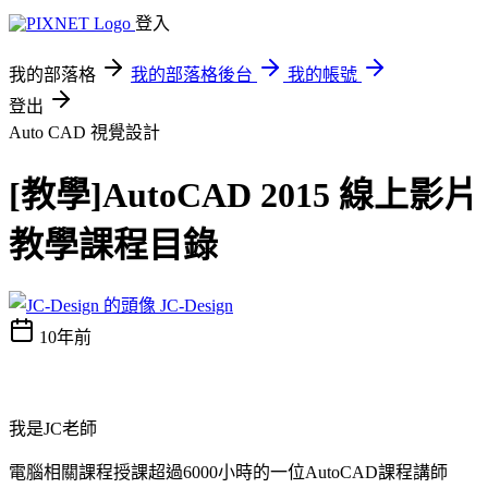
登入
我的部落格
我的部落格後台
我的帳號
登出
Auto CAD
視覺設計
[教學]AutoCAD 2015 線上影片
教學課程目錄
JC-Design
10年前
我是JC老師
電腦相關課程授課超過6000小時的一位AutoCAD課程講師