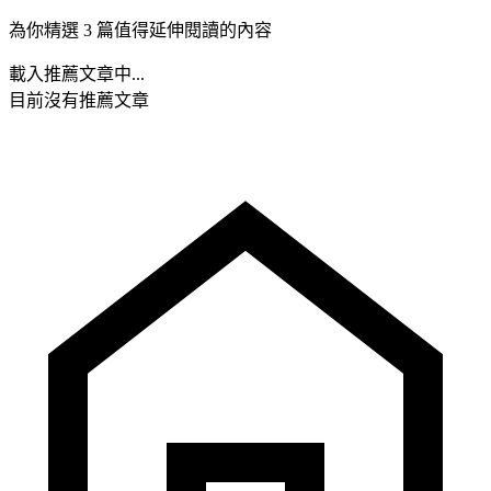
為你精選 3 篇值得延伸閱讀的內容
載入推薦文章中...
目前沒有推薦文章