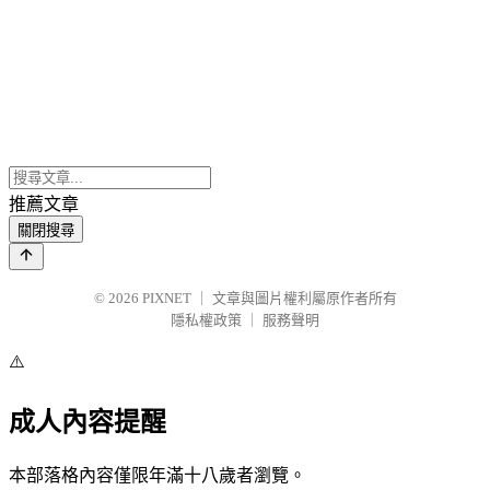
推薦文章
關閉搜尋
© 2026
PIXNET
｜
文章與圖片權利屬原作者所有
隱私權政策
｜
服務聲明
⚠️
成人內容提醒
本部落格內容僅限年滿十八歲者瀏覽。