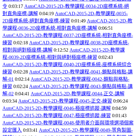
令
0:03:17
AutoCAD-2015-2D-
教學課程-0034-2D
座標系統-
絕
對直角座標-
講解
0:04:19
AutoCAD-2015-2D-
教學課程-0035-
2D
座標系統-
絕對直角座標-
練習
0:01:49
AutoCAD-2015-2D-
教
學課程-0036-2D
座標系統-
相對直角座標-
講解
0:06:51
AutoCAD-2015-2D-
教學課程-0037-2D
座標系統-
相對直角座標-
練習
0:02:18
AutoCAD-2015-2D-
教學課程-0038-2D
座標系統-
相對與絕對極座標-
講解
0:12:52
AutoCAD-2015-2D-
教學課
程-0039-2D
座標系統-
相對與絕對極座標-
練習
0:02:43
AutoCAD-2015-2D-
教學課程-0040-2D
座標系統-
座標系統綜合
練習
0:02:28
AutoCAD-2015-2D-
教學課程-0041-
鎖點與格點-
講
解-01
0:02:14
AutoCAD-2015-2D-
教學課程-0042-
鎖點與格點-
練習
0:02:24
AutoCAD-2015-2D-
教學課程-0043-
鎖點與格點-
講
解-02
0:04:41
AutoCAD-2015-2D-
教學課程-0044-
正交-
講解
0:03:34
AutoCAD-2015-2D-
教學課程-0045-
正交-
練習
0:06:24
AutoCAD-2015-2D-
教學課程-0046-
極座標追蹤-
講解
0:04:59
AutoCAD-2015-2D-
教學課程-0047-
極座標追蹤-
練習
0:01:43
AutoCAD-2015-2D-
教學課程-0048-
使用者介面與環境選項個案
設定匯入
0:03:41
AutoCAD-2015-2D-
教學課程-0049-
等角製圖-