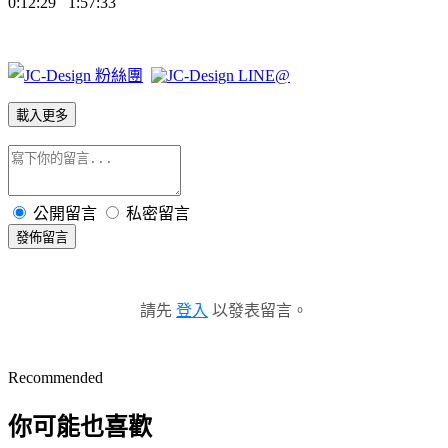
0:12:29
1:57:33
載入更多
公開留言
私密留言
發佈留言
請先
登入
以發表留言。
Recommended
你可能也喜歡