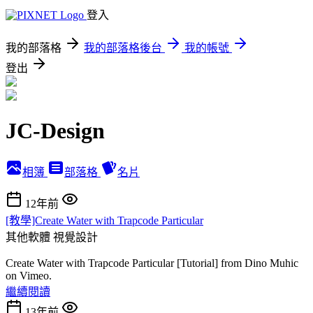
登入
我的部落格
我的部落格後台
我的帳號
登出
JC-Design
相簿
部落格
名片
12年前
[教學]Create Water with Trapcode Particular
其他軟體
視覺設計
Create Water with Trapcode Particular [Tutorial] from Dino Muhic
on Vimeo.
繼續閱讀
13年前