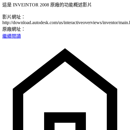
這是 INVEINTOR 2008 原廠的功能概述影片
影片網址：
http://download.autodesk.com/us/interactiveoverviews/inventor/main.
原廠網址：
繼續閱讀