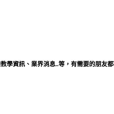
學資訊、業界消息..等，有需要的朋友都歡迎你喔~ 個