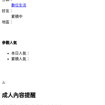
數位生活
好友：
累積中
地區：
參觀人氣
本日人氣：
累積人氣：
⚠️
成人內容提醒