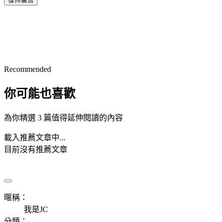
Recommended
你可能也喜歡
為你精選 3 篇值得延伸閱讀的內容
載入推薦文章中...
目前沒有推薦文章
暱稱：
我是JC
分類：