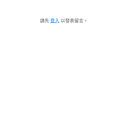
請先
登入
以發表留言。