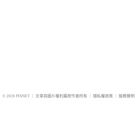
© 2026
PIXNET
｜
文章與圖片權利屬原作者所有
｜
隱私權政策
｜
服務聲明