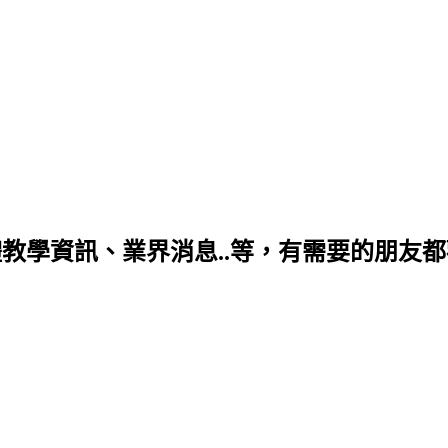
學資訊、業界消息..等，有需要的朋友都歡迎你喔~ 個