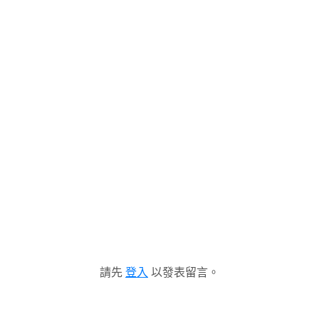
請先
登入
以發表留言。