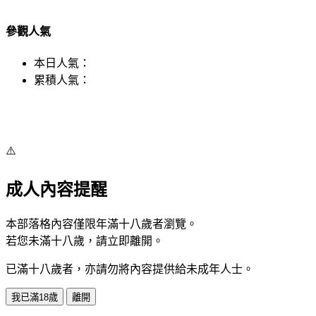
參觀人氣
本日人氣：
累積人氣：
⚠️
成人內容提醒
本部落格內容僅限年滿十八歲者瀏覽。
若您未滿十八歲，請立即離開。
已滿十八歲者，亦請勿將內容提供給未成年人士。
我已滿18歲
離開