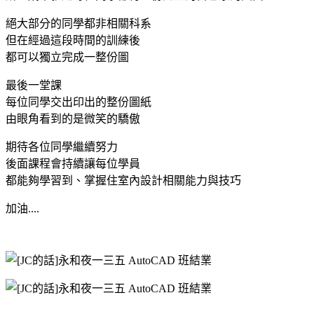
絕大部分的同學都非相關科系
但在經過這段時間的訓練後
都可以獨立完成一整份圖
最後一堂課
每位同學交出印出的整份圖紙
由眼角看到的是微笑的驕傲
期待各位同學繼續努力
後面課程會持續讓每位學員
都能夠學習到、掌握住室內設計相關能力與技巧
加油....