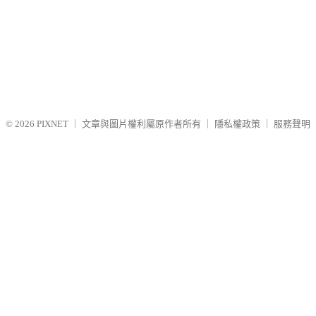
© 2026
PIXNET
｜
文章與圖片權利屬原作者所有
｜
隱私權政策
｜
服務聲明