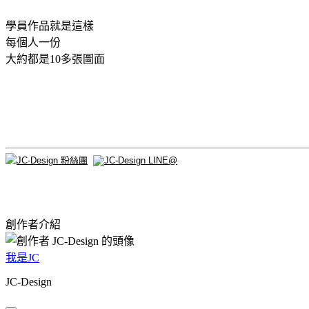
學員作品就是這樣
每個人一份
大約都是10多張圖面
創作者介紹
我是JC
JC-Design