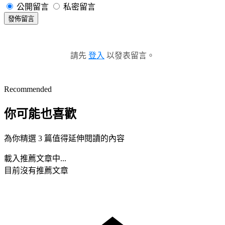
公開留言
私密留言
發佈留言
請先
登入
以發表留言。
Recommended
你可能也喜歡
為你精選 3 篇值得延伸閱讀的內容
載入推薦文章中...
目前沒有推薦文章