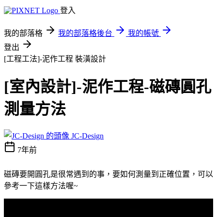
登入
我的部落格
我的部落格後台
我的帳號
登出
[工程工法]-泥作工程
裝潢設計
[室內設計]-泥作工程-磁磚圓孔
測量方法
JC-Design
7年前
磁磚要開圓孔是很常遇到的事，要如何測量到正確位置，可以
參考一下這樣方法喔~