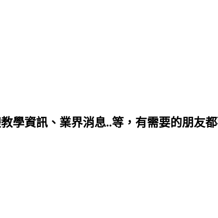
學資訊、業界消息..等，有需要的朋友都歡迎你喔~ 個