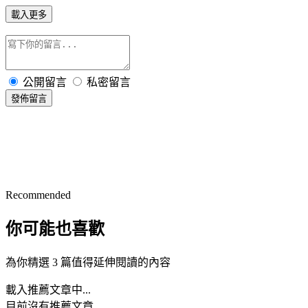
載入更多
公開留言
私密留言
發佈留言
Recommended
你可能也喜歡
為你精選 3 篇值得延伸閱讀的內容
載入推薦文章中...
目前沒有推薦文章