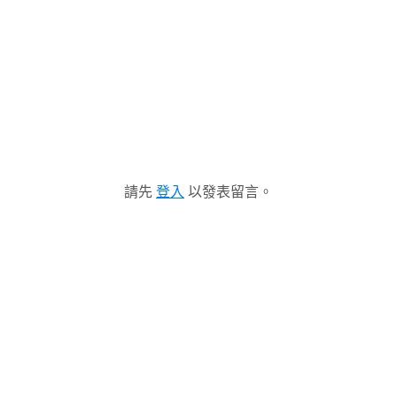
請先
登入
以發表留言。