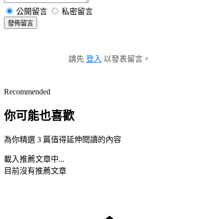
公開留言
私密留言
發佈留言
請先
登入
以發表留言。
Recommended
你可能也喜歡
為你精選 3 篇值得延伸閱讀的內容
載入推薦文章中...
目前沒有推薦文章