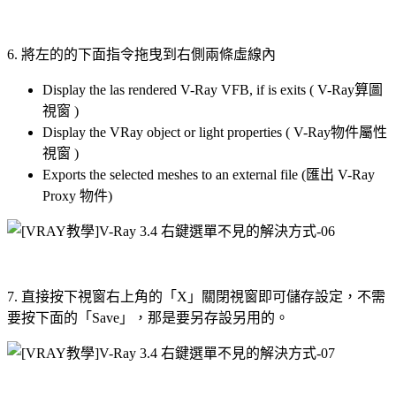
6. 將左的的下面指令拖曳到右側兩條虛線內
Display the las rendered V-Ray VFB, if is exits ( V-Ray算圖
視窗 )
Display the VRay object or light properties ( V-Ray物件屬性
視窗 )
Exports the selected meshes to an external file (匯出 V-Ray
Proxy 物件)
7. 直接按下視窗右上角的「X」關閉視窗即可儲存設定，不需
要按下面的「Save」，那是要另存設另用的。