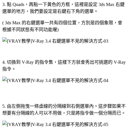
3. 點 Quads，再點一下黃色的方框，這裡是設定 3ds Max 右鍵
選單的地方，我們要設定是右鍵右下角的選單。
( 3ds Max 的右鍵選單一共有四個位置，方別是四個象限，會
根據不同狀態有不同功能喔)
4. 切換到 V-Ray 的指令集，這樣下方就會秀出可挑選的 V-Ray
指令。
5. 由左側拖曳一條虛線的分隔線到右側選單內。這步驟如果不
想要有分隔線的人可以不用做，只是將指令做一個分隔而已。