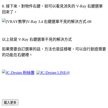
8. 接下來，對物件右鍵，就可以看見消失的 V-Ray 右鍵選單
回來了。
以上就是 V-Ray 右鍵選單不見的解決方式
如果需要自訂選單的話，方法也是這樣喔，可以自行創造需要
的功能在右鍵裡。
載入更多