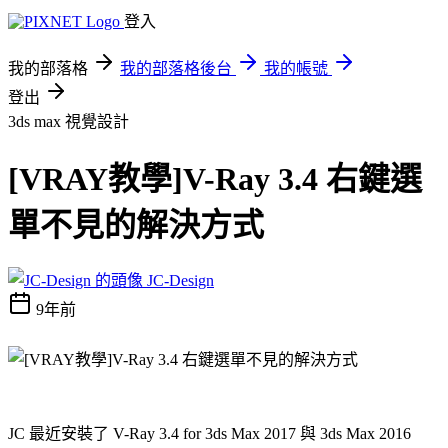
登入
我的部落格
我的部落格後台
我的帳號
登出
3ds max
視覺設計
[VRAY教學]V-Ray 3.4 右鍵選
單不見的解決方式
JC-Design
9年前
JC 最近安裝了 V-Ray 3.4 for 3ds Max 2017 與 3ds Max 2016