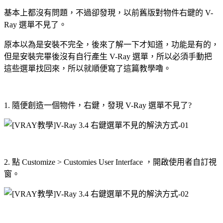
基本上都沒有問題，不過卻發現，以前舊版對物件右鍵的 V-
Ray 選單不見了。
原本以為是安裝不完全，後來了解一下才知道，功能是有的，
但是安裝完畢後沒有自行產生 V-Ray 選單，所以必須手動把
這些選單找回來，所以就順便寫了這篇教學嚕。
1. 隨便創造一個物件，右鍵，發現 V-Ray 選單不見了?
2. 點 Customize > Customies User Interface ，開啟使用者自訂視
窗。