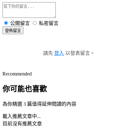
公開留言
私密留言
發佈留言
請先
登入
以發表留言。
Recommended
你可能也喜歡
為你精選 3 篇值得延伸閱讀的內容
載入推薦文章中...
目前沒有推薦文章