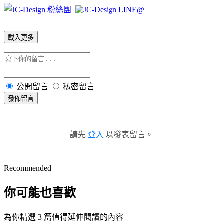
載入更多
公開留言
私密留言
發佈留言
請先
登入
以發表留言。
Recommended
你可能也喜歡
為你精選 3 篇值得延伸閱讀的內容