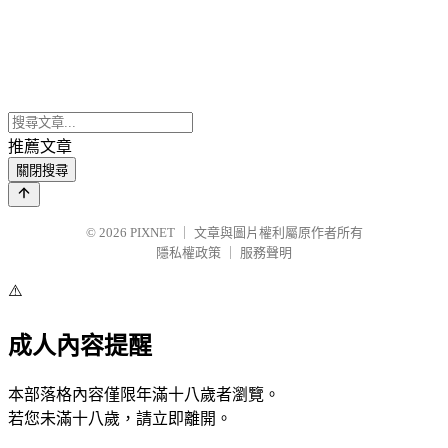
推薦文章
關閉搜尋
© 2026
PIXNET
｜
文章與圖片權利屬原作者所有
隱私權政策
｜
服務聲明
⚠️
成人內容提醒
本部落格內容僅限年滿十八歲者瀏覽。
若您未滿十八歲，請立即離開。