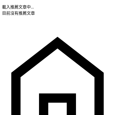
載入推薦文章中...
目前沒有推薦文章