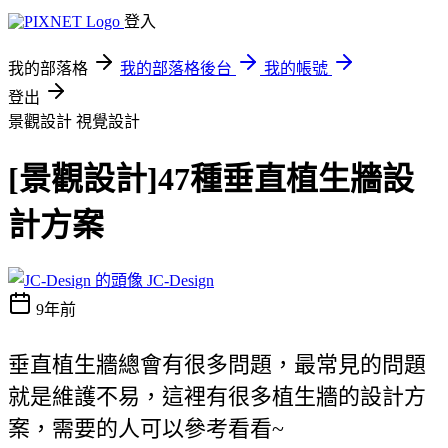
登入
我的部落格
我的部落格後台
我的帳號
登出
景觀設計
視覺設計
[景觀設計]47種垂直植生牆設
計方案
JC-Design
9年前
垂直植生牆總會有很多問題，最常見的問題
就是維護不易，這裡有很多植生牆的設計方
案，需要的人可以參考看看~