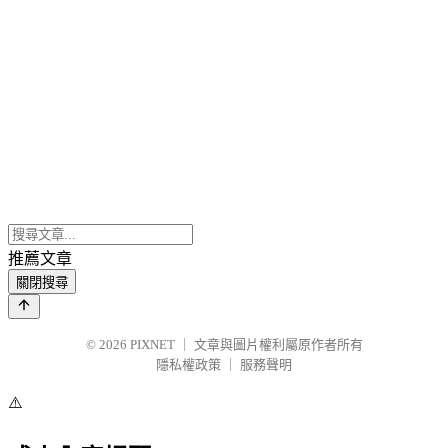
推薦文章
關閉搜尋
© 2026
PIXNET
｜
文章與圖片權利屬原作者所有
隱私權政策
｜
服務聲明
⚠️