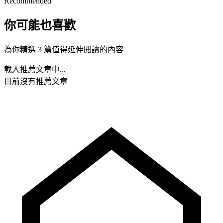
Recommended
你可能也喜歡
為你精選 3 篇值得延伸閱讀的內容
載入推薦文章中...
目前沒有推薦文章