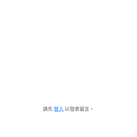
請先
登入
以發表留言。