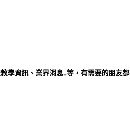
學資訊、業界消息..等，有需要的朋友都歡迎你喔~ 個