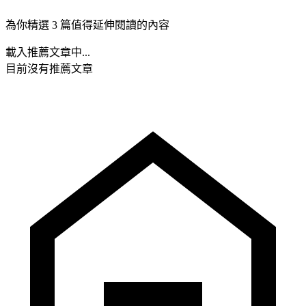
為你精選 3 篇值得延伸閱讀的內容
載入推薦文章中...
目前沒有推薦文章