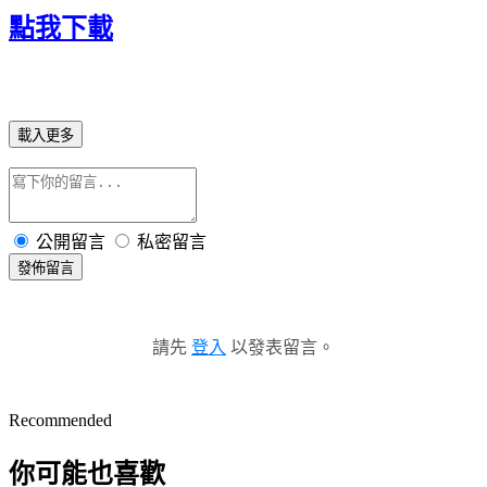
點我下載
載入更多
公開留言
私密留言
發佈留言
請先
登入
以發表留言。
Recommended
你可能也喜歡