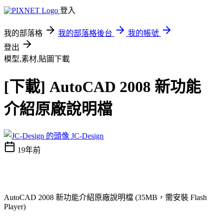
登入
我的部落格
我的部落格後台
我的帳號
登出
模型,素材,貼圖下載
[下載] AutoCAD 2008 新功能
介紹原廠說明檔
JC-Design
19年前
AutoCAD 2008 新功能介紹原廠說明檔 (35MB，需安裝 Flash
Player)