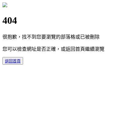
404
很抱歉，找不到您要瀏覽的部落格或已被刪除
您可以檢查網址是否正確，或返回首頁繼續瀏覽
返回首頁