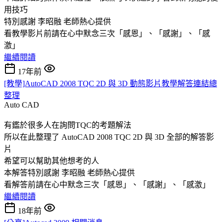
用技巧
特別感謝 李昭融 老師熱心提供
看教學影片前請在心中默念三次「感恩」、「感謝」、「感
激」
繼續閱讀
17年前
[教學]AutoCAD 2008 TQC 2D 與 3D 動態影片教學解答連結總
整理
Auto CAD
有鑑於很多人在詢問TQC的考題解法
所以在此整理了 AutoCAD 2008 TQC 2D 與 3D 全部的解答影
片
希望可以幫助其他想考的人
本解答特別感謝 李昭融 老師熱心提供
看解答前請在心中默念三次「感恩」、「感謝」、「感激」
繼續閱讀
18年前