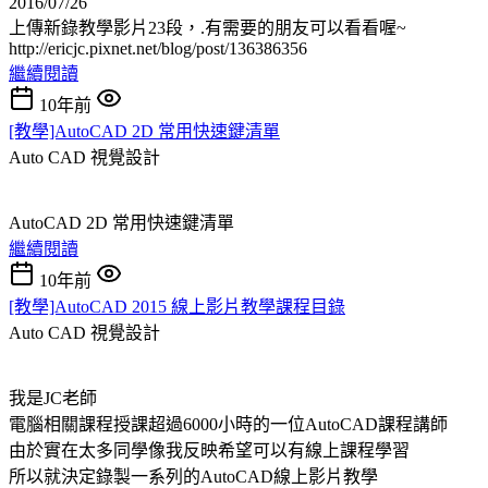
2016/07/26
上傳新錄教學影片23段，.有需要的朋友可以看看喔~
http://ericjc.pixnet.net/blog/post/136386356
繼續閱讀
10年前
[教學]AutoCAD 2D 常用快速鍵清單
Auto CAD
視覺設計
AutoCAD 2D 常用快速鍵清單
繼續閱讀
10年前
[教學]AutoCAD 2015 線上影片教學課程目錄
Auto CAD
視覺設計
我是JC老師
電腦相關課程授課超過6000小時的一位AutoCAD課程講師
由於實在太多同學像我反映希望可以有線上課程學習
所以就決定錄製一系列的AutoCAD線上影片教學