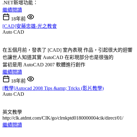
.NET新增功能：
繼續閱讀
18年前
[CAD]安藤忠雄-光之教會
Auto CAD
在五個月前，發表了 [CAD] 室內表現 作品，引起很大的迴響
也讓世人知道其實 AutoCAD 在彩現部分也是很強的
當初是用 AutoCAD 2007 軟體進行創作
繼續閱讀
18年前
[教學]Autocad 2008 Tips &amp; Tricks (影片教學)
Auto CAD
英文教學
http://clk.atdmt.com/CIK/go/clrnkptd0180000004cik/direct/01/
繼續閱讀