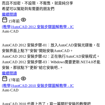
而且不加密、不設限、不販售，就是純分享
希望可以幫助到有需要的朋友們
繼續閱讀
15年前
[教學]AutoCAD 2012 安裝步驟圖解教學 - JC
Auto CAD
AutoCAD 2012 安裝步驟-01︰放入AutoCAD安裝光碟後，在
安裝界面上點下"安裝"開始安裝AutoCAD。
AutoCAD 2012 安裝步驟-02︰正在執行AutoCAD安裝程式。
AutoCAD 2012 安裝步驟-03︰Wibdows需要更新.NET4.0才能
安裝，那就點下"更新"給它安裝吧..。
繼續閱讀
17年前
[教學]AuotCAD 2010 安裝步驟圖解教學 - JC
Auto CAD
AutoCAD 2010 也要上市了，寫一篇關於安裝的教學吧