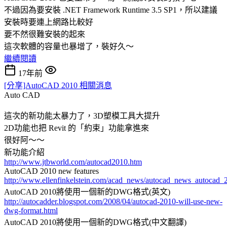
不過因為要安裝 .NET Framework Runtime 3.5 SP1，所以建議
安裝時要連上網路比較好
要不然很難安裝的起來
這次軟體的容量也暴增了，裝好久～
繼續閱讀
17年前
[分享]AutoCAD 2010 相關消息
Auto CAD
這次的新功能太暴力了，3D塑模工具大提升
2D功能也把 Revit 的「約束」功能拿進來
很好阿～～
新功能介紹
http://www.jtbworld.com/autocad2010.htm
AutoCAD 2010 new features
http://www.ellenfinkelstein.com/acad_news/autocad_news_autocad_
AutoCAD 2010將使用一個新的DWG格式(英文)
http://autocadder.blogspot.com/2008/04/autocad-2010-will-use-new-
dwg-format.html
AutoCAD 2010將使用一個新的DWG格式(中文翻譯)